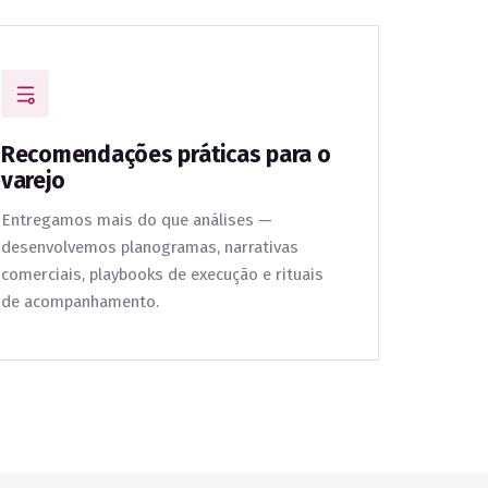
Recomendações práticas para o
varejo
Entregamos mais do que análises —
desenvolvemos planogramas, narrativas
comerciais, playbooks de execução e rituais
de acompanhamento.