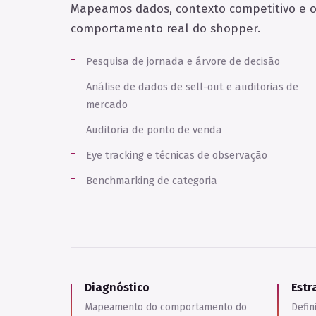
Mapeamos dados, contexto competitivo e 
comportamento real do shopper.
Pesquisa de jornada e árvore de decisão
Análise de dados de sell-out e auditorias de
mercado
Auditoria de ponto de venda
Eye tracking e técnicas de observação
Benchmarking de categoria
Diagnóstico
Estr
Mapeamento do comportamento do
Defin