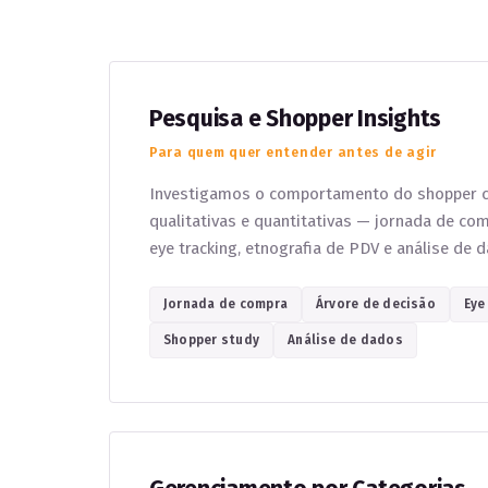
Pesquisa e Shopper Insights
Para quem quer entender antes de agir
Investigamos o comportamento do shopper 
qualitativas e quantitativas — jornada de com
eye tracking, etnografia de PDV e análise de 
Jornada de compra
Árvore de decisão
Eye
Shopper study
Análise de dados