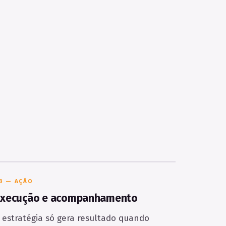
3 — AÇÃO
Execução e acompanhamento
 estratégia só gera resultado quando