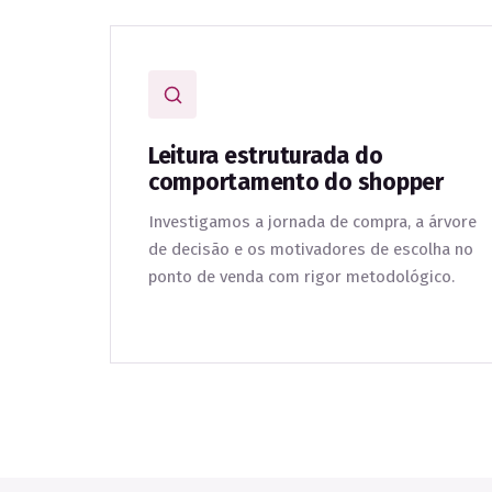
Leitura estruturada do
comportamento do shopper
Investigamos a jornada de compra, a árvore
de decisão e os motivadores de escolha no
ponto de venda com rigor metodológico.