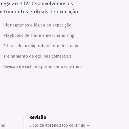
hega ao PDV. Desenvolvemos os
nstrumentos e rituais de execução.
Planogramas e lógica de exposição
Playbooks de trade e merchandising
Rituais de acompanhamento de campo
Treinamento de equipes comerciais
Revisão de ciclo e aprendizado contínuo
Revisão
 no
Ciclo de aprendizado contínuo —