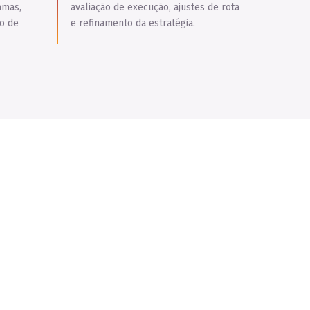
amas,
avaliação de execução, ajustes de rota
o de
e refinamento da estratégia.