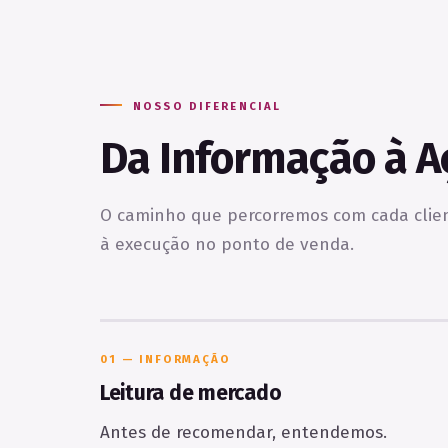
NOSSO DIFERENCIAL
Da Informação à A
O caminho que percorremos com cada cli
à execução no ponto de venda.
01 — INFORMAÇÃO
Leitura de mercado
Antes de recomendar, entendemos.