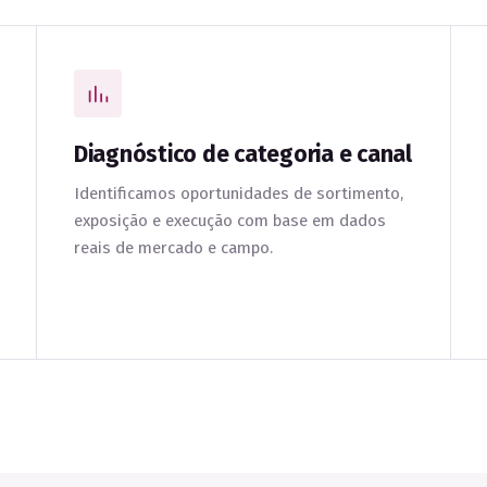
Diagnóstico de categoria e canal
Identificamos oportunidades de sortimento,
exposição e execução com base em dados
reais de mercado e campo.