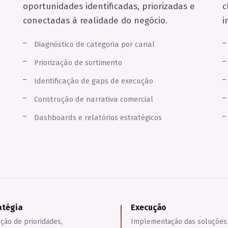
o
oportunidades identificadas, priorizadas e
c
conectadas à realidade do negócio.
i
Diagnóstico de categoria por canal
Priorização de sortimento
Identificação de gaps de execução
Construção de narrativa comercial
Dashboards e relatórios estratégicos
atégia
Execução
ição de prioridades,
Implementação das soluções